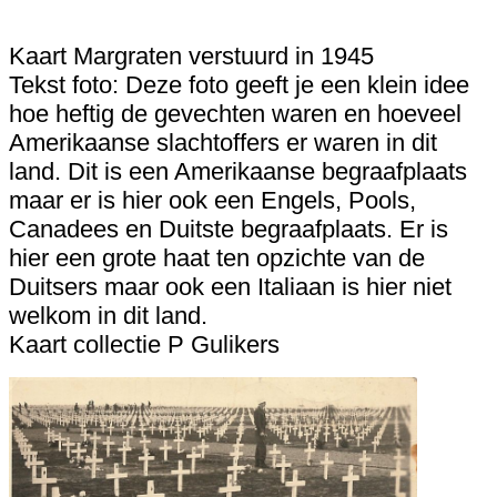
Kaart Margraten verstuurd in 1945
Tekst foto: Deze foto geeft je een klein idee
hoe heftig de gevechten waren en hoeveel
Amerikaanse slachtoffers er waren in dit
land. Dit is een Amerikaanse begraafplaats
maar er is hier ook een Engels, Pools,
Canadees en Duitste begraafplaats. Er is
hier een grote haat ten opzichte van de
Duitsers maar ook een Italiaan is hier niet
welkom in dit land.
Kaart collectie P Gulikers