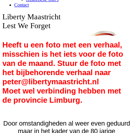
Contact
Liberty Maastricht
Lest We Forget
Heeft u een foto met een verhaal,
misschien is het iets voor de foto
van de maand. Stuur de foto met
het bijbehorende verhaal naar
peter@libertymaastricht.nl
Moet wel verbinding hebben met
de provincie Limburg.
Door omstandigheden al weer even geduurd
maar in het kader van de 80 jarige