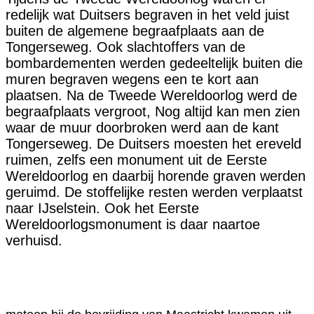
redelijk wat Duitsers begraven in het veld juist
buiten de algemene begraafplaats aan de
Tongerseweg. Ook slachtoffers van de
bombardementen werden gedeeltelijk buiten die
muren begraven wegens een te kort aan
plaatsen. Na de Tweede Wereldoorlog werd de
begraafplaats vergroot, Nog altijd kan men zien
waar de muur doorbroken werd aan de kant
Tongerseweg. De Duitsers moesten het ereveld
ruimen, zelfs een monument uit de Eerste
Wereldoorlog en daarbij horende graven werden
geruimd. De stoffelijke resten werden verplaatst
naar IJselstein. Ook het Eerste
Wereldoorlogsmonument is daar naartoe
verhuisd.