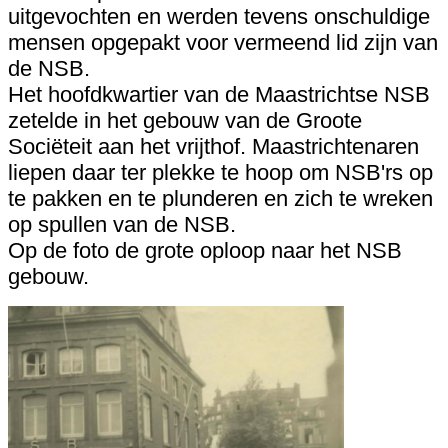
uitgevochten en werden tevens onschuldige
mensen opgepakt voor vermeend lid zijn van
de NSB.
Het hoofdkwartier van de Maastrichtse NSB
zetelde in het gebouw van de Groote
Sociëteit aan het vrijthof. Maastrichtenaren
liepen daar ter plekke te hoop om NSB'rs op
te pakken en te plunderen en zich te wreken
op spullen van de NSB.
Op de foto de grote oploop naar het NSB
gebouw.