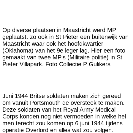
Op diverse plaatsen in Maastricht werd MP
geplaatst. zo ook in St Pieter een buitenwijk van
Maastricht waar ook het hoofdkwartier
(Oklahoma) van het 9e leger lag. Hier een foto
gemaakt van twee MP's (Militaire politie) in St
Pieter Villapark. Foto Collectie P Gulikers
Juni 1944 Britse soldaten maken zich gereed
om vanuit Portsmouth de oversteek te maken.
Deze soldaten van het Royal Army Medical
Corps konden nog niet vermoeden
in welke hel
men terecht zou komen op 6 juni 1944 tijdens
operatie Overlord en alles wat zou volgen.