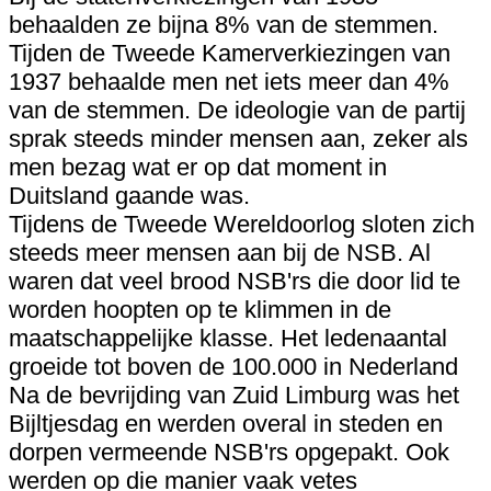
behaalden ze bijna 8% van de stemmen.
Tijden de Tweede Kamerverkiezingen van
1937 behaalde men net iets meer dan 4%
van de stemmen. De ideologie van de partij
sprak steeds minder mensen aan, zeker als
men bezag wat er op dat moment in
Duitsland gaande was.
Tijdens de Tweede Wereldoorlog sloten zich
steeds meer mensen aan bij de NSB. Al
waren dat veel brood NSB'rs die door lid te
worden hoopten op te klimmen in de
maatschappelijke klasse. Het ledenaantal
groeide tot boven de 100.000 in Nederland
Na de bevrijding van Zuid Limburg was het
Bijltjesdag en werden overal in steden en
dorpen vermeende NSB'rs opgepakt. Ook
werden op die manier vaak vetes