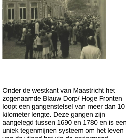
Onder de westkant van Maastricht het
zogenaamde Blauw Dorp/ Hoge Fronten
loopt een gangenstelsel van meer dan 10
kilometer lengte. Deze gangen zijn
aangelegd tussen 1690 en 1780 en is een
uniek tegenmijnen systeem om het leven