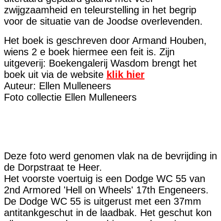
zwijgzaamheid en teleurstelling in het begrip
voor de situatie van de Joodse overlevenden.
Het boek is geschreven door Armand Houben,
wiens 2 e boek hiermee een feit is. Zijn
uitgeverij: Boekengalerij Wasdom brengt het
boek uit via de website
klik hier
Auteur: Ellen Mulleneers
Foto collectie Ellen Mulleneers
Deze foto werd genomen vlak na de bevrijding in
de Dorpstraat te Heer.
Het voorste voertuig is een Dodge WC 55 van
2nd Armored 'Hell on Wheels' 17th Engeneers.
De Dodge WC 55 is uitgerust met een 37mm
antitankgeschut in de laadbak. Het geschut kon