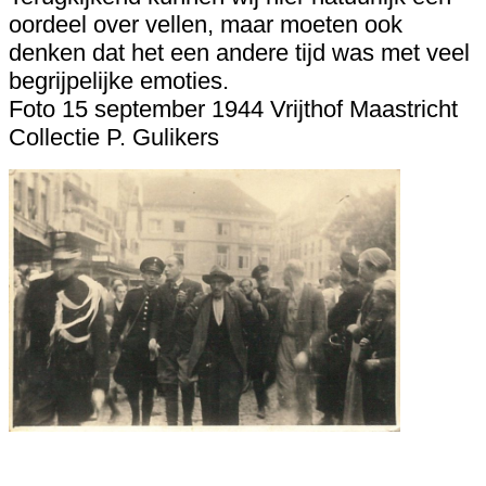
oordeel over vellen, maar moeten ook
denken dat het een andere tijd was met veel
begrijpelijke emoties.
Foto 15 september 1944 Vrijthof Maastricht
Collectie P. Gulikers