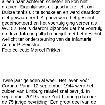
alleen naar achteren schieten en kon niet
draaien. Eigenlijk was dit geschut te licht om
Duitse tanks uit te schakelen en werd daardoor
niet gewaardeerd. Al gauw werd het geschut
gedemonteerd en het voertuig ging verder als
WC 52. Het is daarom bijzonder dat het voertuig
op deze foto nog altijd rondrijdt met het geschut,
wellicht ter ondersteuning van de Infanterie.
Auteur P. Seinstra
Foto collectie Marcel Prikken
Twee jaar geleden al weer. Het leven vóór
Corona. Vanaf 12 september 1944 werd het
zuiden van Limburg relatief snel bevrijd. In
september 2019 vierde Zuid-Limburg dan ook
de 75 jarige bevrijding. Een groot deel van de