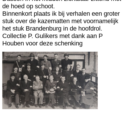
de hoed op schoot.
Binnenkort plaats ik bij verhalen een groter
stuk over de kazematten met voornamelijk
het stuk Brandenburg in de hoofdrol.
Collectie P. Gulikers met dank aan P
Houben voor deze schenking