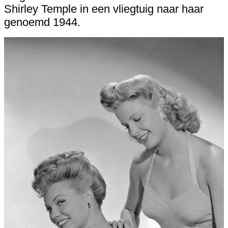
Shirley Temple in een vliegtuig naar haar
genoemd 1944.