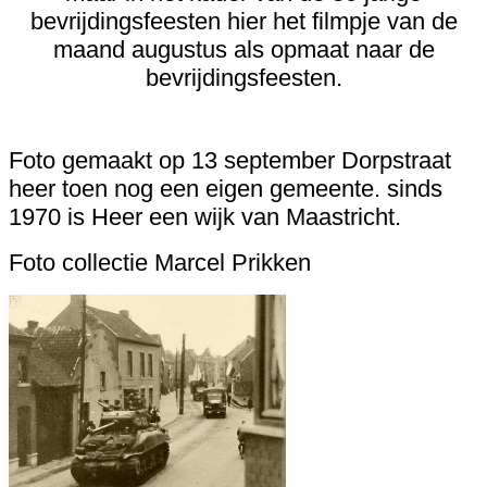
bevrijdingsfeesten hier het filmpje van de
maand augustus als opmaat naar de
bevrijdingsfeesten.
Foto gemaakt op 13 september Dorpstraat
heer toen nog een eigen gemeente. sinds
1970 is Heer een wijk van Maastricht.
Foto collectie Marcel Prikken