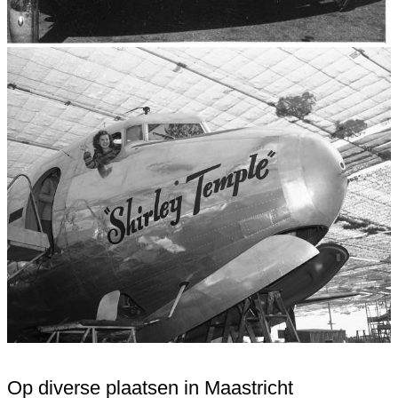
Op diverse plaatsen in Maastricht