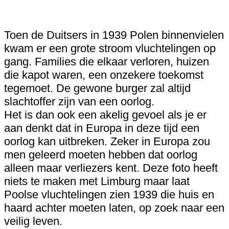
Toen de Duitsers in 1939 Polen binnenvielen
kwam er een grote stroom vluchtelingen op
gang. Families die elkaar verloren, huizen
die kapot waren, een onzekere toekomst
tegemoet. De gewone burger zal altijd
slachtoffer zijn van een oorlog.
Het is dan ook een akelig gevoel als je er
aan denkt dat in Europa in deze tijd een
oorlog kan uitbreken. Zeker in Europa zou
men geleerd moeten hebben dat oorlog
alleen maar verliezers kent. Deze foto heeft
niets te maken met Limburg maar laat
Poolse vluchtelingen zien 1939 die huis en
haard achter moeten laten, op zoek naar een
veilig leven.