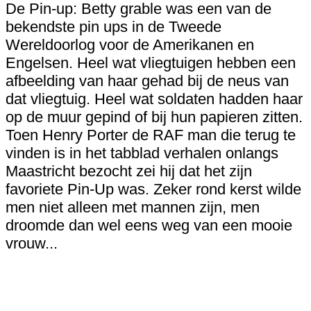
De Pin-up: Betty grable was een van de
bekendste pin ups in de Tweede
Wereldoorlog voor de Amerikanen en
Engelsen. Heel wat vliegtuigen hebben een
afbeelding van haar gehad bij de neus van
dat vliegtuig. Heel wat soldaten hadden haar
op de muur gepind of bij hun papieren zitten.
Toen Henry Porter de RAF man die terug te
vinden is in het tabblad verhalen onlangs
Maastricht bezocht zei hij dat het zijn
favoriete Pin-Up was. Zeker rond kerst wilde
men niet alleen met mannen zijn, men
droomde dan wel eens weg van een mooie
vrouw...