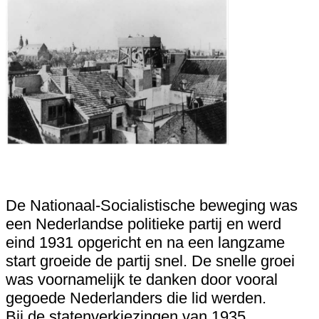
De Nationaal-Socialistische beweging was
een Nederlandse politieke partij en werd
eind 1931 opgericht en na een langzame
start groeide de partij snel. De snelle groei
was voornamelijk te danken door vooral
gegoede Nederlanders die lid werden.
Bij de statenverkiezingen van 1935