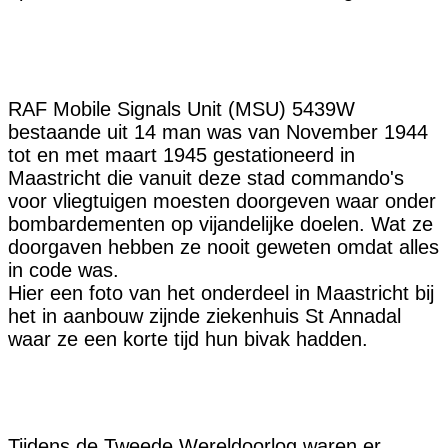
RAF Mobile Signals Unit (MSU) 5439W
bestaande uit 14 man was van November 1944
tot en met maart 1945 gestationeerd in
Maastricht die vanuit deze stad commando's
voor vliegtuigen moesten doorgeven waar onder
bombardementen op vijandelijke doelen. Wat ze
doorgaven hebben ze nooit geweten omdat alles
in code was.
Hier een foto van het onderdeel in Maastricht bij
het in aanbouw zijnde ziekenhuis St Annadal
waar ze een korte tijd hun bivak hadden.
Tijdens de Tweede Wereldoorlog waren er