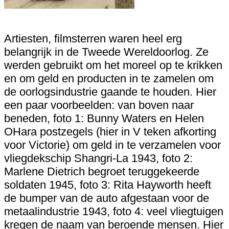
Artiesten, filmsterren waren heel erg
belangrijk in de Tweede Wereldoorlog. Ze
werden gebruikt om het moreel op te krikken
en om geld en producten in te zamelen om
de oorlogsindustrie gaande te houden. Hier
een paar voorbeelden: van boven naar
beneden, foto 1: Bunny Waters en Helen
OHara postzegels (hier in V teken afkorting
voor Victorie) om geld in te verzamelen voor
vliegdekschip Shangri-La 1943, foto 2:
Marlene Dietrich begroet teruggekeerde
soldaten 1945, foto 3: Rita Hayworth heeft
de bumper van de auto afgestaan voor de
metaalindustrie 1943, foto 4: veel vliegtuigen
kregen de naam van beroende mensen. Hier