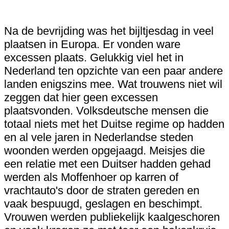
Na de bevrijding was het bijltjesdag in veel
plaatsen in Europa. Er vonden ware
excessen plaats. Gelukkig viel het in
Nederland ten opzichte van een paar andere
landen enigszins mee. Wat trouwens niet wil
zeggen dat hier geen excessen
plaatsvonden. Volksdeutsche mensen die
totaal niets met het Duitse regime op hadden
en al vele jaren in Nederlandse steden
woonden werden opgejaagd. Meisjes die
een relatie met een Duitser hadden gehad
werden als Moffenhoer op karren of
vrachtauto's door de straten gereden en
vaak bespuugd, geslagen en beschimpt.
Vrouwen werden publiekelijk kaalgeschoren