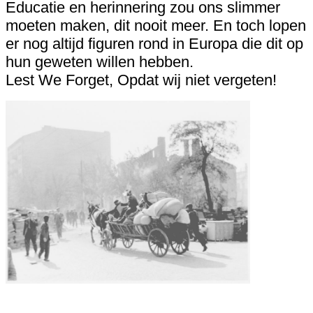
Educatie en herinnering zou ons slimmer
moeten maken, dit nooit meer. En toch lopen
er nog altijd figuren rond in Europa die dit op
hun geweten willen hebben.
Lest We Forget, Opdat wij niet vergeten!