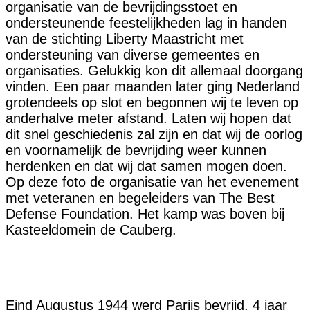
organisatie van de bevrijdingsstoet en
ondersteunende feestelijkheden lag in handen
van de stichting Liberty Maastricht met
ondersteuning van diverse gemeentes en
organisaties. Gelukkig kon dit allemaal doorgang
vinden. Een paar maanden later ging Nederland
grotendeels op slot en begonnen wij te leven op
anderhalve meter afstand. Laten wij hopen dat
dit snel geschiedenis zal zijn en dat wij de oorlog
en voornamelijk de bevrijding weer kunnen
herdenken en dat wij dat samen mogen doen.
Op deze foto de organisatie van het evenement
met veteranen en begeleiders van The Best
Defense Foundation. Het kamp was boven bij
Kasteeldomein de Cauberg.
Eind Augustus 1944 werd Parijs bevrijd. 4 jaar