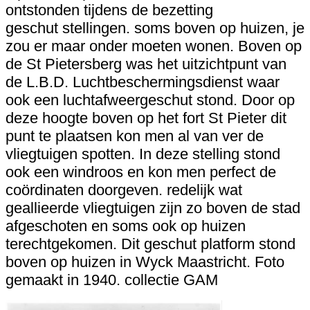
ontstonden tijdens de bezetting
geschut stellingen. soms boven op huizen, je
zou er maar onder moeten wonen. Boven op
de St Pietersberg was het uitzichtpunt van
de L.B.D. Luchtbeschermingsdienst waar
ook een luchtafweergeschut stond. Door op
deze hoogte boven op het fort St Pieter dit
punt te plaatsen kon men al van ver de
vliegtuigen spotten. In deze stelling stond
ook een windroos en kon men perfect de
coördinaten doorgeven. redelijk wat
geallieerde vliegtuigen zijn zo boven de stad
afgeschoten en soms ook op huizen
terechtgekomen. Dit geschut platform stond
boven op huizen in Wyck Maastricht. Foto
gemaakt in 1940. collectie GAM